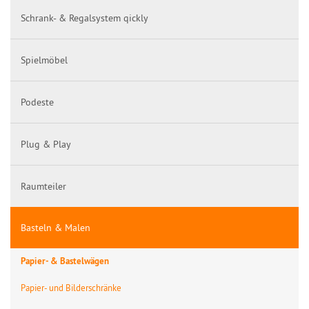
Schrank- & Regalsystem qickly
Spielmöbel
Podeste
Plug & Play
Raumteiler
Basteln & Malen
Papier- & Bastelwägen
Papier- und Bilderschränke