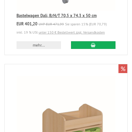
Bastelwagen Dali, B/H/T 70,5 x 74,3 x 50 cm
EUR 401,20
UVP EUR 471,99
Sie sparen 15% (EUR 70,79)
inkl. 19 % USt
unter 150 € Bestellwert zzgl. Versandkosten
mehr...
%