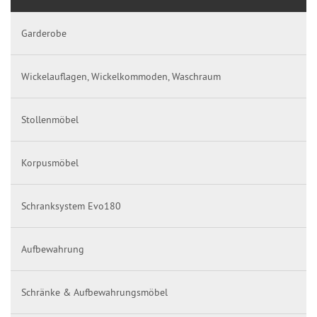
Garderobe
Wickelauflagen, Wickelkommoden, Waschraum
Stollenmöbel
Korpusmöbel
Schranksystem Evo180
Aufbewahrung
Schränke & Aufbewahrungsmöbel