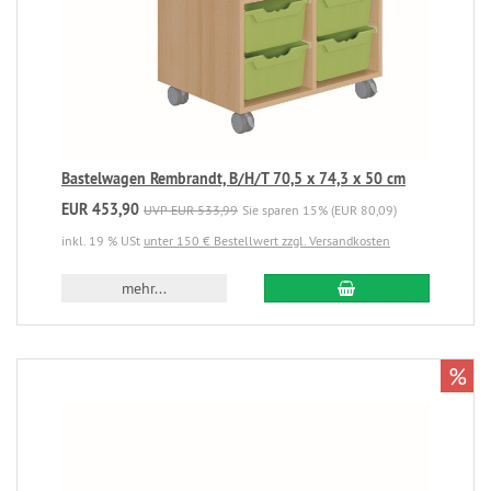
Bastelwagen Rembrandt, B/H/T 70,5 x 74,3 x 50 cm
EUR 453,90
UVP EUR 533,99
Sie sparen 15% (EUR 80,09)
inkl. 19 % USt
unter 150 € Bestellwert zzgl. Versandkosten
mehr...
%