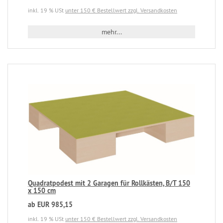
inkl. 19 % USt
unter 150 € Bestellwert zzgl. Versandkosten
mehr...
Quadratpodest mit 2 Garagen für Rollkästen, B/T 150
x 150 cm
ab EUR 985,15
inkl. 19 % USt
unter 150 € Bestellwert zzgl. Versandkosten