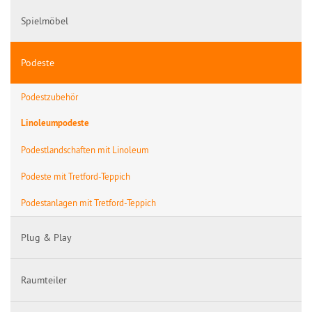
Spielmöbel
Podeste
Podestzubehör
Linoleumpodeste
Podestlandschaften mit Linoleum
Podeste mit Tretford-Teppich
Podestanlagen mit Tretford-Teppich
Plug & Play
Raumteiler