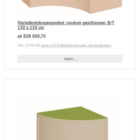
Viertelkreisbogenpodest, rundum geschlossen, B/T
150 x 150 cm
ab EUR 800,70
inkl. 19 % USt
unter 150 € Bestellwert zzgl. Versandkosten
mehr...