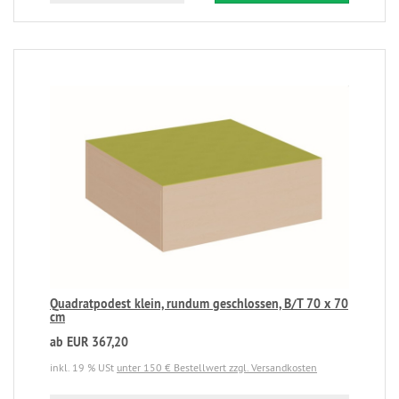
Quadratpodest klein, rundum geschlossen, B/T 70 x 70
cm
ab EUR 367,20
inkl. 19 % USt
unter 150 € Bestellwert zzgl. Versandkosten