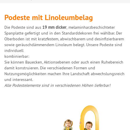
Podeste mit Linoleumbelag
Die Podeste sind aus
19 mm dicker
,
melaminharzbeschichteter
Spanplatte gefertigt und in den Standarddekoren frei wählbar. Der
Oberboden ist mit kratzfestem, abwischbarem und desinfizierbarem
sowie geräuschdämmendem Linoleum belegt. Unsere Podeste sind
individuell
kombinierbar:
Sie können Bauecken, Aktionsebenen oder auch einen Ruhebereich
damit konstruieren. Die verschiedenen Formen und
Nutzungsmöglichkeiten machen Ihre Landschaft abwechslungsreich
und interessant.
Alle Podestelemente sind in verschiedenen Höhen lieferbar!