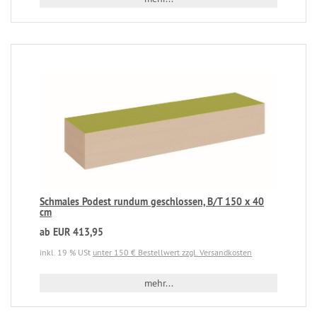
Schmales Podest rundum geschlossen, B/T 150 x 40
cm
ab EUR 413,95
inkl. 19 % USt
unter 150 € Bestellwert zzgl. Versandkosten
mehr...