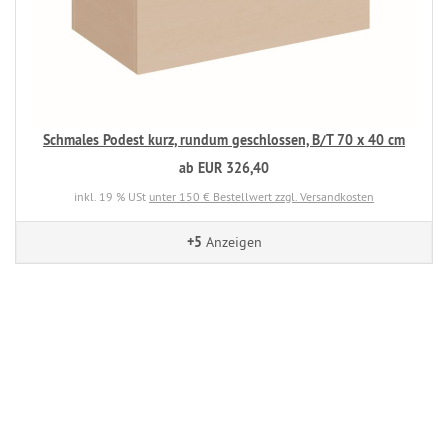
Schmales Podest kurz, rundum geschlossen, B/T 70 x 40 cm
ab EUR 326,40
inkl. 19 % USt
unter 150 € Bestellwert zzgl. Versandkosten
+5
Anzeigen