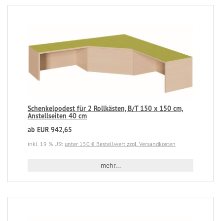
Schenkelpodest für 2 Rollkästen, B/T 150 x 150 cm,
Anstellseiten 40 cm
ab EUR 942,65
inkl. 19 % USt
unter 150 € Bestellwert zzgl. Versandkosten
mehr...