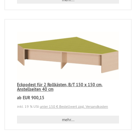
Eckpodest für 2 Rollkästen, B/T 150 x 150 cm,
Anstellseiten 40 cm
ab EUR 900,15
inkl. 19 % USt
unter 150 € Bestellwert zzgl. Versandkosten
mehr...