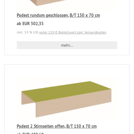
Podest rundum geschlossen, B/T 150 x 70 cm
ab EUR 502,35
inkl. 19 % USt
unter 150 € Bestellwert zzgl. Versandkosten
mehr...
Podest 2 Stirnseiten offen, B/T 150 x 70 cm