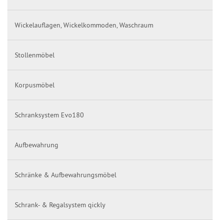
Wickelauflagen, Wickelkommoden, Waschraum
Stollenmöbel
Korpusmöbel
Schranksystem Evo180
Aufbewahrung
Schränke & Aufbewahrungsmöbel
Schrank- & Regalsystem qickly