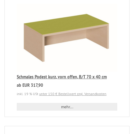
Schmales Podest kurz, vorn offen, B/T 70 x 40 cm
ab EUR 317,90
inkl. 19 % USt
unter 150 € Bestellwert zzgl. Versandkosten
mehr...