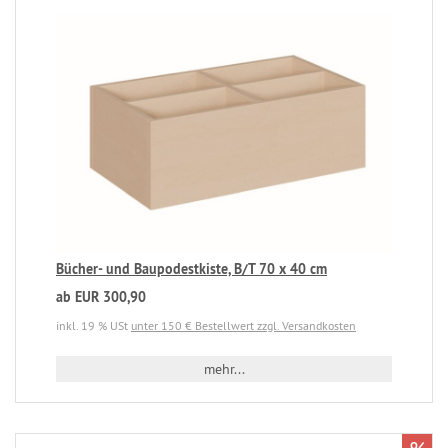
Bücher- und Baupodestkiste, B/T 70 x 40 cm
ab EUR 300,90
inkl. 19 % USt
unter 150 € Bestellwert zzgl. Versandkosten
mehr...