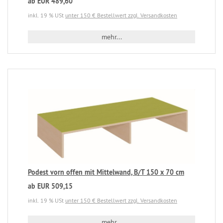
ab EUR 489,60
inkl. 19 % USt
unter 150 € Bestellwert zzgl. Versandkosten
mehr...
Podest vorn offen mit Mittelwand, B/T 150 x 70 cm
ab EUR 509,15
inkl. 19 % USt
unter 150 € Bestellwert zzgl. Versandkosten
mehr...