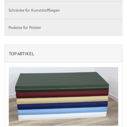
Schränke für Kunststoffliegen
Podeste für Polster
TOP ARTIKEL