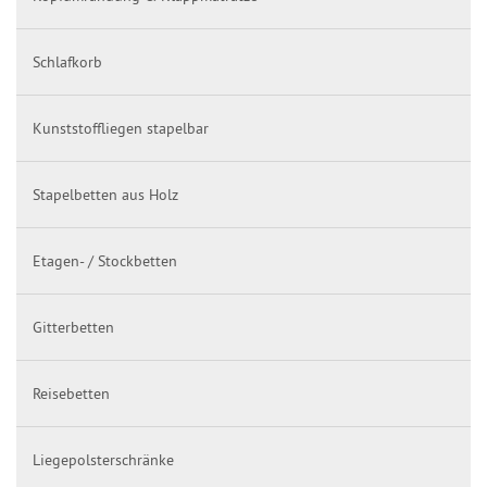
Schlafkorb
Kunststoffliegen stapelbar
Stapelbetten aus Holz
Etagen- / Stockbetten
Gitterbetten
Reisebetten
Liegepolsterschränke