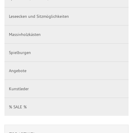
Leseecken und Sitzmöglichkeiten
Massivholzkästen
Spielburgen
Angebote
Kunstleder
% SALE %