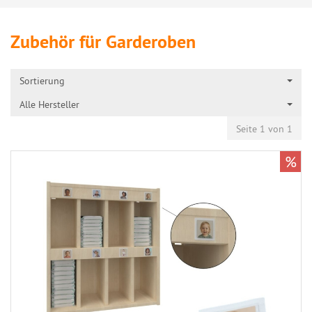
Zubehör für Garderoben
Sortierung
Alle Hersteller
Seite 1 von 1
%