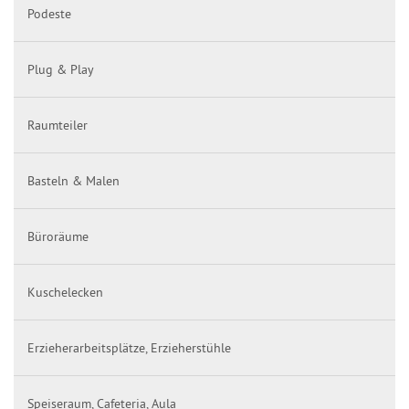
Podeste
Plug & Play
Raumteiler
Basteln & Malen
Büroräume
Kuschelecken
Erzieherarbeitsplätze, Erzieherstühle
Speiseraum, Cafeteria, Aula