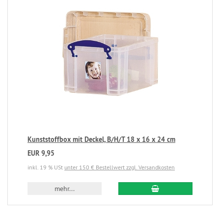
Kunststoffbox mit Deckel, B/H/T 18 x 16 x 24 cm
EUR 9,95
inkl. 19 % USt
unter 150 € Bestellwert zzgl. Versandkosten
mehr...