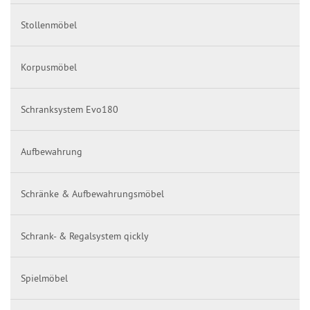
Stollenmöbel
Korpusmöbel
Schranksystem Evo180
Aufbewahrung
Schränke & Aufbewahrungsmöbel
Schrank- & Regalsystem qickly
Spielmöbel