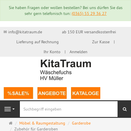
Sie haben Fragen oder wollen bestellen? Bei uns dürfen Sie das
sehr gern telefonisch tun:
(0365) 55 29 36 27
✉ info@kitatraum.de
ab 150 EUR versandkostenfrei
Lieferung auf Rechnung
Zur Kasse
Ihr Konto
Anmelden
Su
Navigation
Startseite
Möbel & Raumgestaltung
Garderobe
Zubehör für Garderoben