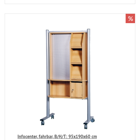
%
Infocenter, fahrbar, B/H/T: 95x190x60 cm