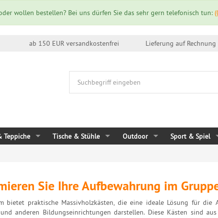
der wollen bestellen? Bei uns dürfen Sie das sehr gern telefonisch tun:
(
ab 150 EUR versandkostenfrei
Lieferung auf 
& Teppiche
Tische & Stühle
Outdoor
Sport & Spiel
mieren Sie Ihre Aufbewahrung im Grupp
m bietet praktische Massivholzkästen, die eine ideale Lösung für die
und anderen Bildungseinrichtungen darstellen. Diese Kästen sind aus