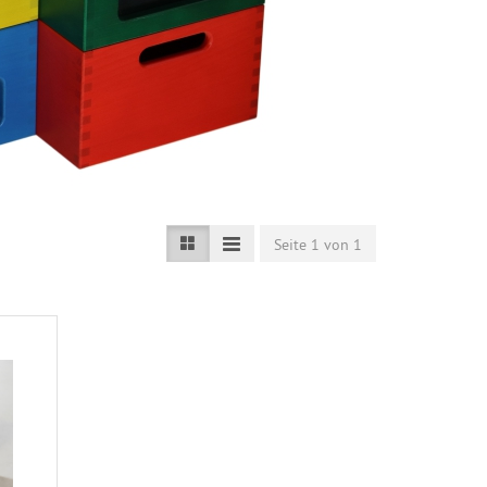
Seite 1 von 1