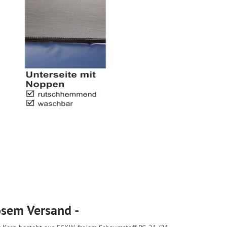
osem Versand -