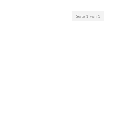
Seite 1 von 1