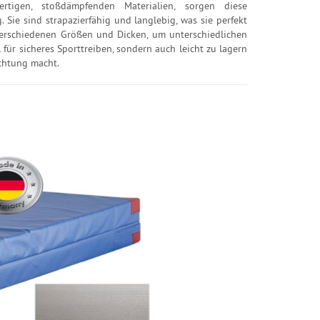
ertigen, stoßdämpfenden Materialien, sorgen diese
Sie sind strapazierfähig und langlebig, was sie perfekt
rschiedenen Größen und Dicken, um unterschiedlichen
für sicheres Sporttreiben, sondern auch leicht zu lagern
ichtung macht.